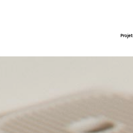
Projet