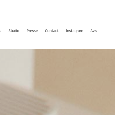
s
Studio
Presse
Contact
Instagram
Avis